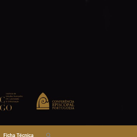
Ficha Técnica