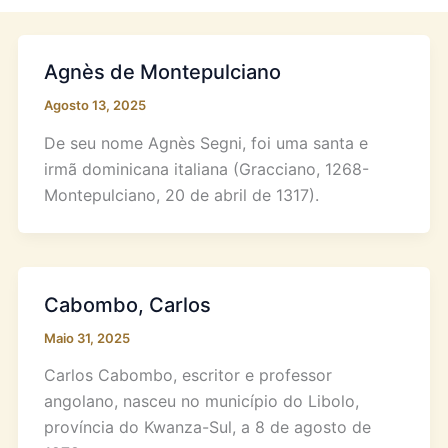
Agnès de Montepulciano
Agosto 13, 2025
De seu nome Agnès Segni, foi uma santa e
irmã dominicana italiana (Gracciano, 1268-
Montepulciano, 20 de abril de 1317).
Cabombo, Carlos
Maio 31, 2025
Carlos Cabombo, escritor e professor
angolano, nasceu no município do Libolo,
província do Kwanza-Sul, a 8 de agosto de