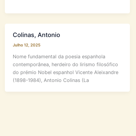
Colinas, Antonio
Julho 12, 2025
Nome fundamental da poesia espanhola
contemporânea, herdeiro do lirismo filosófico
do prémio Nobel espanhol Vicente Aleixandre
(1898-1984), Antonio Colinas (La