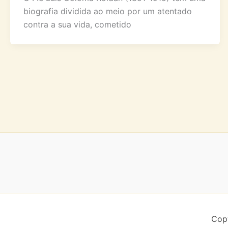
biografia dividida ao meio por um atentado
contra a sua vida, cometido
Copy