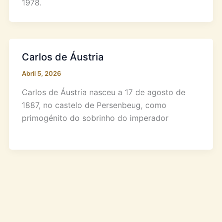
1978.
Carlos de Áustria
Abril 5, 2026
Carlos de Áustria nasceu a 17 de agosto de
1887, no castelo de Persenbeug, como
primogénito do sobrinho do imperador