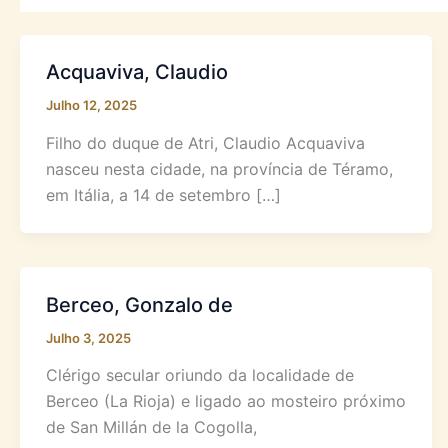
Acquaviva, Claudio
Julho 12, 2025
Filho do duque de Atri, Claudio Acquaviva
nasceu nesta cidade, na província de Téramo,
em Itália, a 14 de setembro […]
Berceo, Gonzalo de
Julho 3, 2025
Clérigo secular oriundo da localidade de
Berceo (La Rioja) e ligado ao mosteiro próximo
de San Millán de la Cogolla,