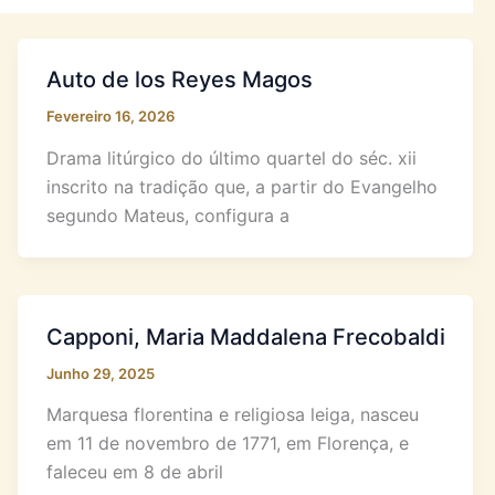
Auto de los Reyes Magos
Fevereiro 16, 2026
Drama litúrgico do último quartel do séc. xii
inscrito na tradição que, a partir do Evangelho
segundo Mateus, configura a
Capponi, Maria Maddalena Frecobaldi
Junho 29, 2025
Marquesa florentina e religiosa leiga, nasceu
em 11 de novembro de 1771, em Florença, e
faleceu em 8 de abril