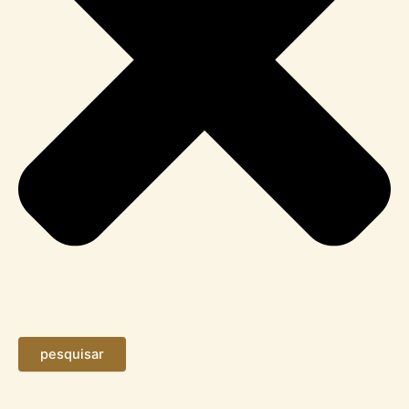
pesquisar