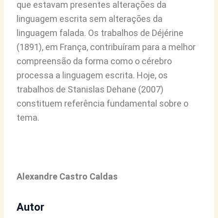
que estavam presentes alterações da
linguagem escrita sem alterações da
linguagem falada. Os trabalhos de Déjérine
(1891), em França, contribuíram para a melhor
compreensão da forma como o cérebro
processa a linguagem escrita. Hoje, os
trabalhos de Stanislas Dehane (2007)
constituem referência fundamental sobre o
tema.
Alexandre Castro Caldas
Autor