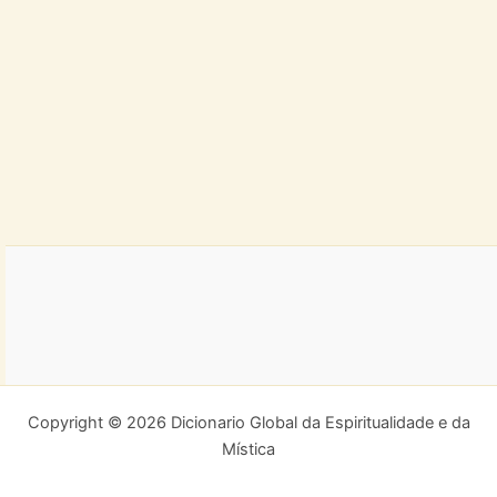
Copyright © 2026 Dicionario Global da Espiritualidade e da
Mística