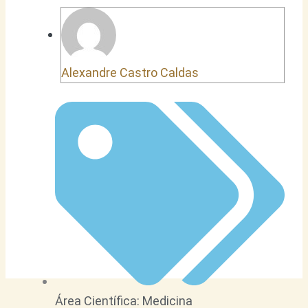
Alexandre Castro Caldas
Área Científica:
Medicina