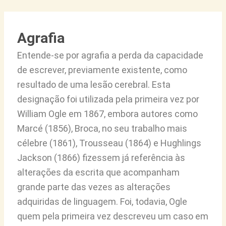
Agrafia
Entende-se por agrafia a perda da capacidade
de escrever, previamente existente, como
resultado de uma lesão cerebral. Esta
designação foi utilizada pela primeira vez por
William Ogle em 1867, embora autores como
Marcé (1856), Broca, no seu trabalho mais
célebre (1861), Trousseau (1864) e Hughlings
Jackson (1866) fizessem já referência às
alterações da escrita que acompanham
grande parte das vezes as alterações
adquiridas de linguagem. Foi, todavia, Ogle
quem pela primeira vez descreveu um caso em