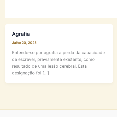
Agrafia
Julho 20, 2025
Entende-se por agrafia a perda da capacidade
de escrever, previamente existente, como
resultado de uma lesão cerebral. Esta
designação foi […]