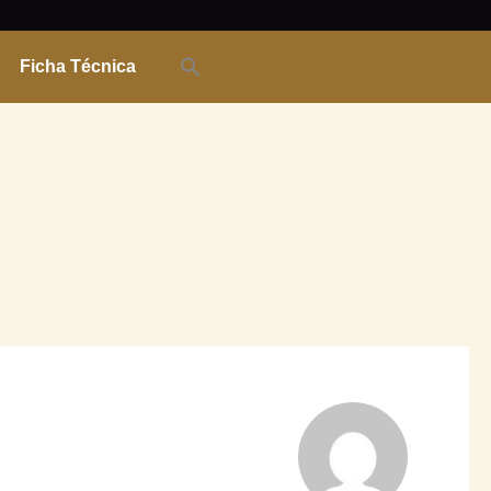
Ficha Técnica