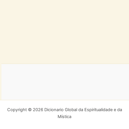
Copyright © 2026 Dicionario Global da Espiritualidade e da
Mística