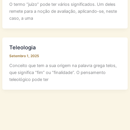
O termo “juízo” pode ter vários significados. Um deles
remete para a noção de avaliação, aplicando-se, neste
caso, a uma
Teleologia
Setembro 1, 2025
Conceito que tem a sua origem na palavra grega telos,
que significa “fim” ou “finalidade”. O pensamento
teleológico pode ter