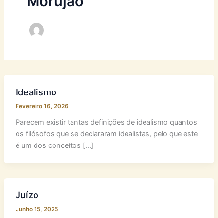
Morujão
Idealismo
Fevereiro 16, 2026
Parecem existir tantas definições de idealismo quantos
os filósofos que se declararam idealistas, pelo que este
é um dos conceitos […]
Juízo
Junho 15, 2025