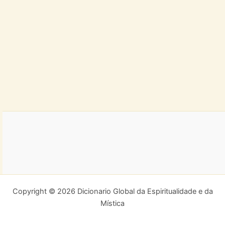
Copyright © 2026 Dicionario Global da Espiritualidade e da
Mística