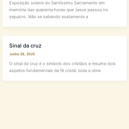
Exposição solene do Santíssimo Sacramento em
memória das quarenta horas que Jesus passou no
sepulcro. Não se sabendo exatamente a
Sinal da cruz
Junho 28, 2025
O sinal da cruz é o símbolo dos cristãos e resume dois
aspetos fundamentais da fé cristã: toda a obra