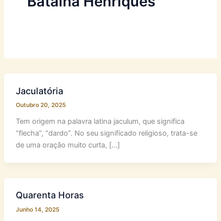
Batalha Henriques
Jaculatória
Outubro 20, 2025
Tem origem na palavra latina jaculum, que significa
“flecha”, “dardo”. No seu significado religioso, trata-se
de uma oração muito curta, […]
Quarenta Horas
Junho 14, 2025