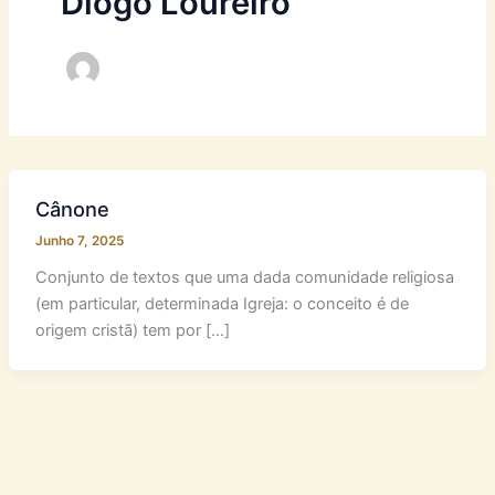
Diogo Loureiro
Cânone
Junho 7, 2025
Conjunto de textos que uma dada comunidade religiosa
(em particular, determinada Igreja: o conceito é de
origem cristã) tem por […]