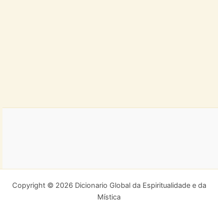
Copyright © 2026 Dicionario Global da Espiritualidade e da
Mística