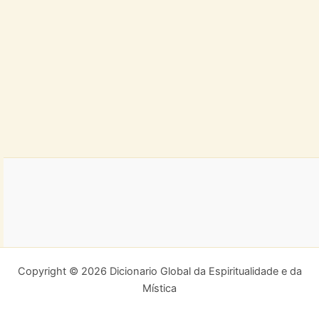
Copyright © 2026 Dicionario Global da Espiritualidade e da
Mística