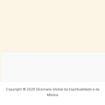
Copyright © 2026 Dicionario Global da Espiritualidade e da
Mística