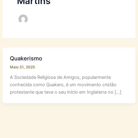
Martins
Quakerismo
Maio 31, 2025
A Sociedade Religiosa de Amigos, popularmente
conhecida como Quakers, é um movimento cristão
protestante que teve o seu início em Inglaterra no […]