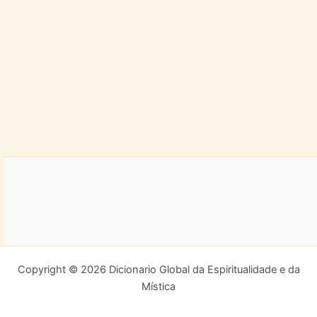
Copyright © 2026 Dicionario Global da Espiritualidade e da
Mística