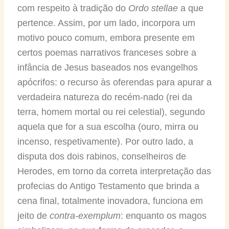
com respeito à tradição do
Ordo stellae
a que
pertence. Assim, por um lado, incorpora um
motivo pouco comum, embora presente em
certos poemas narrativos franceses sobre a
infância de Jesus baseados nos evangelhos
apócrifos: o recurso às oferendas para apurar a
verdadeira natureza do recém-nado (rei da
terra, homem mortal ou rei celestial), segundo
aquela que for a sua escolha (ouro, mirra ou
incenso, respetivamente). Por outro lado, a
disputa dos dois rabinos, conselheiros de
Herodes, em torno da correta interpretação das
profecias do Antigo Testamento que brinda a
cena final, totalmente inovadora, funciona em
jeito de
contra-exemplum
: enquanto os magos