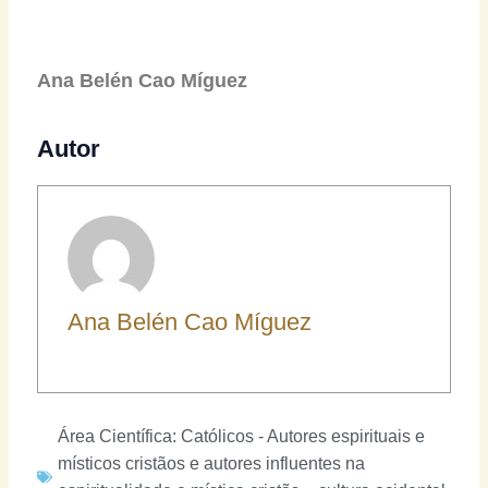
Ana Belén Cao Míguez
Autor
Ana Belén Cao Míguez
Área Científica:
Católicos - Autores espirituais e
místicos cristãos e autores influentes na