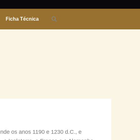
Ficha Técnica
nde os anos 1190 e 1230 d.C., e