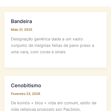
Bandeira
Maio 31, 2025
Designação genérica dada a um vasto
conjunto de insígnias feitas de pano preso a
uma vara, com cores e sinais
Cenobitismo
Fevereiro 23, 2026
De koinós + bíos = vida em comum, estilo de
vida religiosa proposto por Pacómio,