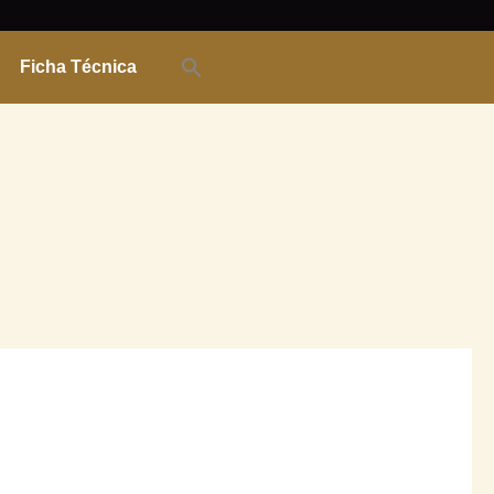
Ficha Técnica