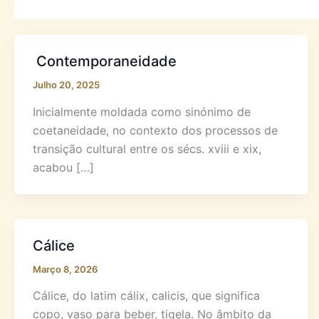
Contemporaneidade
Julho 20, 2025
Inicialmente moldada como sinónimo de
coetaneidade, no contexto dos processos de
transição cultural entre os sécs. xviii e xix,
acabou […]
Cálice
Março 8, 2026
Cálice, do latim cálix, calicis, que significa
copo, vaso para beber, tigela. No âmbito da