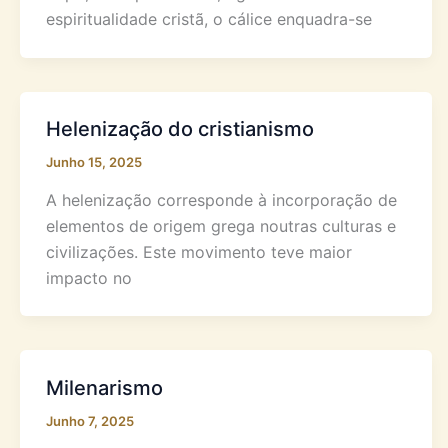
espiritualidade cristã, o cálice enquadra-se
Helenização do cristianismo
Junho 15, 2025
A helenização corresponde à incorporação de
elementos de origem grega noutras culturas e
civilizações. Este movimento teve maior
impacto no
Milenarismo
Junho 7, 2025