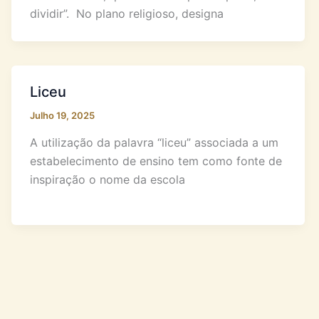
dividir”. No plano religioso, designa
Liceu
Julho 19, 2025
A utilização da palavra “liceu” associada a um
estabelecimento de ensino tem como fonte de
inspiração o nome da escola