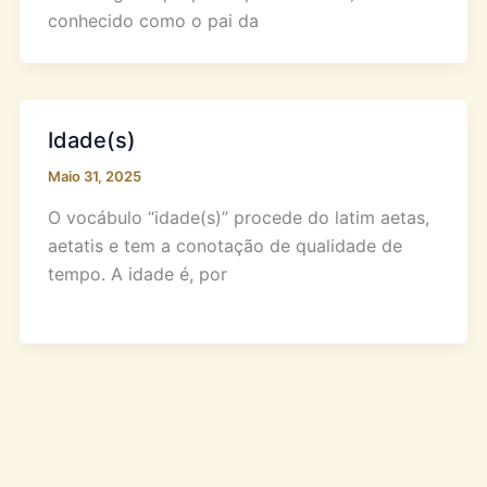
conhecido como o pai da
Idade(s)
Maio 31, 2025
O vocábulo “idade(s)” procede do latim aetas,
aetatis e tem a conotação de qualidade de
tempo. A idade é, por