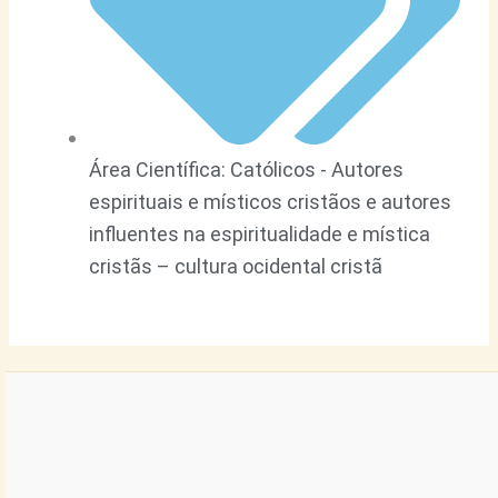
Área Científica:
Católicos - Autores
espirituais e místicos cristãos e autores
influentes na espiritualidade e mística
cristãs – cultura ocidental cristã