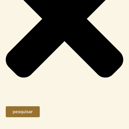
pesquisar