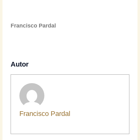
Francisco Pardal
Autor
Francisco Pardal