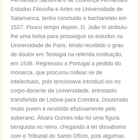
Estudou Filosofia e Artes na Universidade de
Salamanca, tenho concluído o bacharelato em
1527. Pouco tempo depois, D. João III atribuiu-
lhe uma bolsa para prosseguir os estudos na
Universidade de Paris, tendo recebido o grau
de doutor em Teologia na referida instituição,
em 1536. Regressou a Portugal a pedido do
monarca, que procurou rodear-se de
intelectuais, pois tencionava introduzi-los no
corpo docente da Universidade, entretanto
transferida de Lisboa para Coimbra. Doutorado
muito jovem e recebido efusivamente pelo
soberano, Álvaro Gomes não foi uma figura
benquista no reino, chegando a ter dissabores
com o Tribunal do Santo Ofício, pois algumas