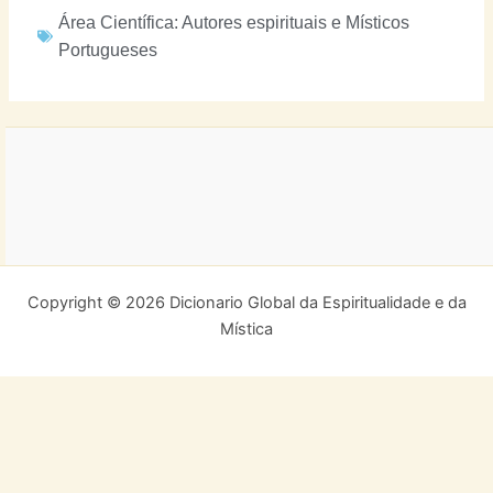
Área Científica:
Autores espirituais e Místicos
Portugueses
Copyright © 2026 Dicionario Global da Espiritualidade e da
Mística