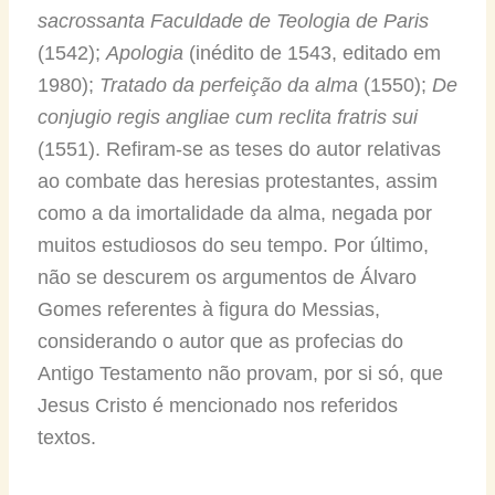
sacrossanta Faculdade de Teologia de Paris
(1542);
Apologia
(inédito de 1543, editado em
1980);
Tratado da perfeição da alma
(1550);
De
conjugio regis angliae cum reclita fratris sui
(1551). Refiram-se as teses do autor relativas
ao combate das heresias protestantes, assim
como a da imortalidade da alma, negada por
muitos estudiosos do seu tempo. Por último,
não se descurem os argumentos de Álvaro
Gomes referentes à figura do Messias,
considerando o autor que as profecias do
Antigo Testamento não provam, por si só, que
Jesus Cristo é mencionado nos referidos
textos.