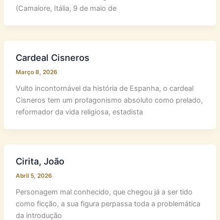
(Camaiore, Itália, 9 de maio de
Cardeal Cisneros
Março 8, 2026
Vulto incontornável da história de Espanha, o cardeal
Cisneros tem um protagonismo absoluto como prelado,
reformador da vida religiosa, estadista
Cirita, João
Abril 5, 2026
Personagem mal conhecido, que chegou já a ser tido
como ficção, a sua figura perpassa toda a problemática
da introdução