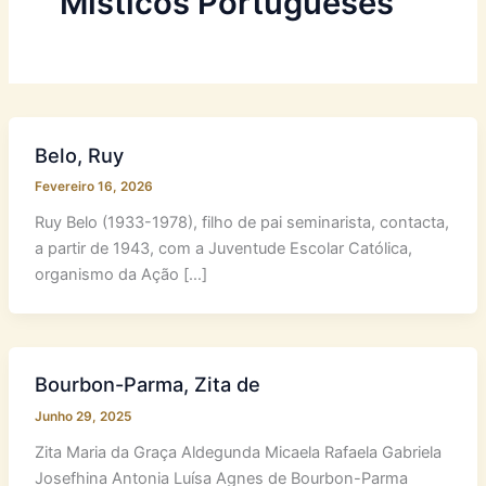
Místicos Portugueses
Belo, Ruy
Fevereiro 16, 2026
Ruy Belo (1933-1978), filho de pai seminarista, contacta,
a partir de 1943, com a Juventude Escolar Católica,
organismo da Ação […]
Bourbon-Parma, Zita de
Junho 29, 2025
Zita Maria da Graça Aldegunda Micaela Rafaela Gabriela
Josefhina Antonia Luísa Agnes de Bourbon-Parma