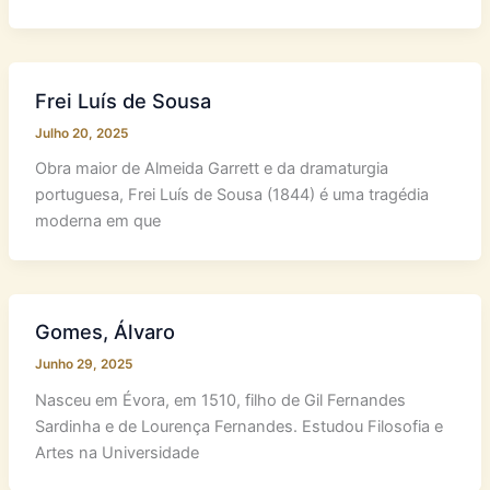
Frei Luís de Sousa
Julho 20, 2025
Obra maior de Almeida Garrett e da dramaturgia
portuguesa, Frei Luís de Sousa (1844) é uma tragédia
moderna em que
Gomes, Álvaro
Junho 29, 2025
Nasceu em Évora, em 1510, filho de Gil Fernandes
Sardinha e de Lourença Fernandes. Estudou Filosofia e
Artes na Universidade