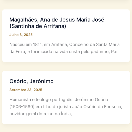
Magalhães, Ana de Jesus Maria José
(Santinha de Arrifana)
Julho 3, 2025
Nasceu em 1811, em Arrifana, Concelho de Santa Maria
da Feira, e foi iniciada na vida cristã pelo padrinho, P.e
Osório, Jerónimo
Setembro 23, 2025
Humanista e teólogo português, Jerónimo Osório
(1506-1580) era filho do jurista João Osório da Fonseca,
ouvidor-geral do reino na Índia,