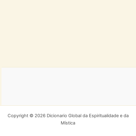
Copyright © 2026 Dicionario Global da Espiritualidade e da
Mística