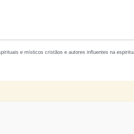
pirituais e místicos cristãos e autores influentes na espiritu