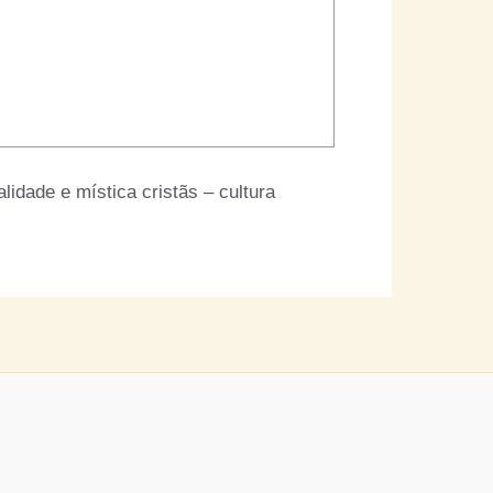
alidade e mística cristãs – cultura