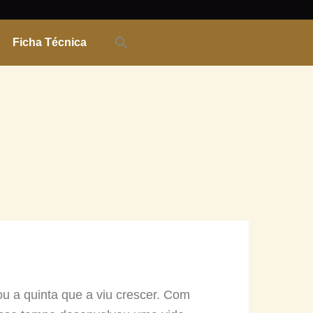
Ficha Técnica
 a quinta que a viu crescer. Com