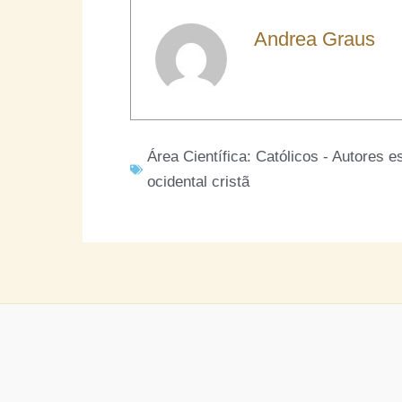
Andrea Graus
Área Científica:
Católicos - Autores es
ocidental cristã