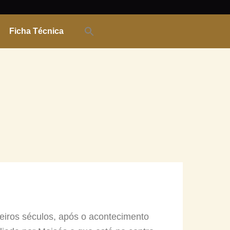
Ficha Técnica
imeiros séculos, após o acontecimento