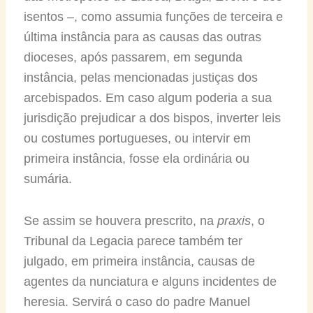
isentos –, como assumia funções de terceira e
última instância para as causas das outras
dioceses, após passarem, em segunda
instância, pelas mencionadas justiças dos
arcebispados. Em caso algum poderia a sua
jurisdição prejudicar a dos bispos, inverter leis
ou costumes portugueses, ou intervir em
primeira instância, fosse ela ordinária ou
sumária.
Se assim se houvera prescrito, na
praxis
, o
Tribunal da Legacia parece também ter
julgado, em primeira instância, causas de
agentes da nunciatura e alguns incidentes de
heresia. Servirá o caso do padre Manuel