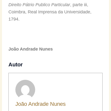
Direito Pátrio Publico Particular
, parte iii,
Coimbra, Real Imprensa da Universidade,
1794.
João Andrade Nunes
Autor
João Andrade Nunes