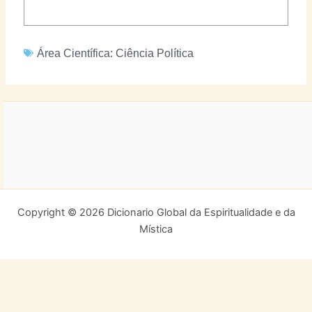
Área Científica:
Ciência Política
Copyright © 2026 Dicionario Global da Espiritualidade e da
Mística