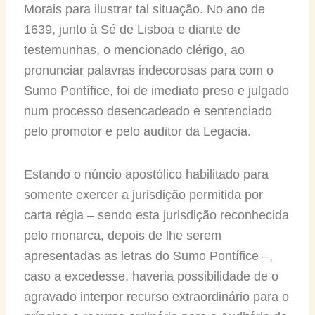
Morais para ilustrar tal situação. No ano de
1639, junto à Sé de Lisboa e diante de
testemunhas, o mencionado clérigo, ao
pronunciar palavras indecorosas para com o
Sumo Pontífice, foi de imediato preso e julgado
num processo desencadeado e sentenciado
pelo promotor e pelo auditor da Legacia.
Estando o núncio apostólico habilitado para
somente exercer a jurisdição permitida por
carta régia – sendo esta jurisdição reconhecida
pelo monarca, depois de lhe serem
apresentadas as letras do Sumo Pontífice –,
caso a excedesse, haveria possibilidade de o
agravado interpor recurso extraordinário para o