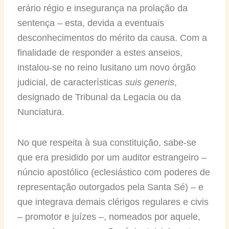
erário régio e insegurança na prolação da
sentença – esta, devida a eventuais
desconhecimentos do mérito da causa. Com a
finalidade de responder a estes anseios,
instalou-se no reino lusitano um novo órgão
judicial, de características
suis generis
,
designado de Tribunal da Legacia ou da
Nunciatura.
No que respeita à sua constituição, sabe-se
que era presidido por um auditor estrangeiro –
núncio apostólico (eclesiástico com poderes de
representação outorgados pela Santa Sé) – e
que integrava demais clérigos regulares e civis
– promotor e juízes –, nomeados por aquele,