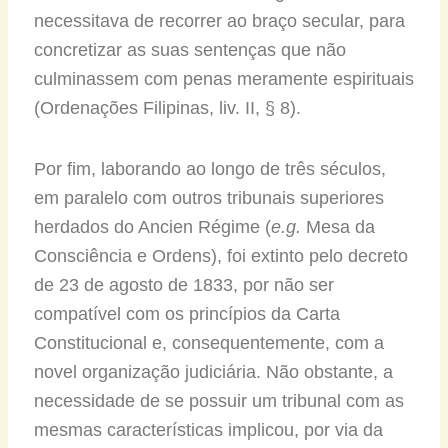
necessitava de recorrer ao braço secular, para
concretizar as suas sentenças que não
culminassem com penas meramente espirituais
(Ordenações Filipinas, liv. II, § 8).
Por fim, laborando ao longo de três séculos,
em paralelo com outros tribunais superiores
herdados do Ancien Régime (
e.g.
Mesa da
Consciência e Ordens), foi extinto pelo decreto
de 23 de agosto de 1833, por não ser
compatível com os princípios da Carta
Constitucional e, consequentemente, com a
novel organização judiciária. Não obstante, a
necessidade de se possuir um tribunal com as
mesmas características implicou, por via da