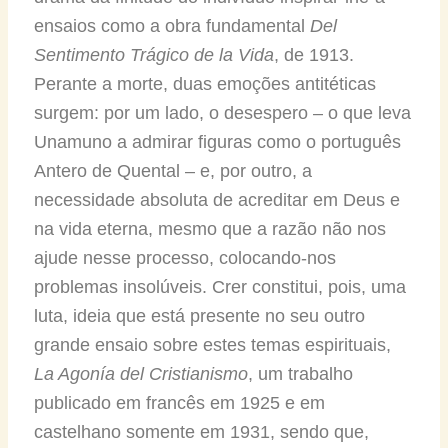
ensaios como a obra fundamental
Del
Sentimento Trágico de la Vida
, de 1913.
Perante a morte, duas emoções antitéticas
surgem: por um lado, o desespero – o que leva
Unamuno a admirar figuras como o português
Antero de Quental – e, por outro, a
necessidade absoluta de acreditar em Deus e
na vida eterna, mesmo que a razão não nos
ajude nesse processo, colocando-nos
problemas insolúveis. Crer constitui, pois, uma
luta, ideia que está presente no seu outro
grande ensaio sobre estes temas espirituais,
La Agonía del Cristianismo
, um trabalho
publicado em francês em 1925 e em
castelhano somente em 1931, sendo que,