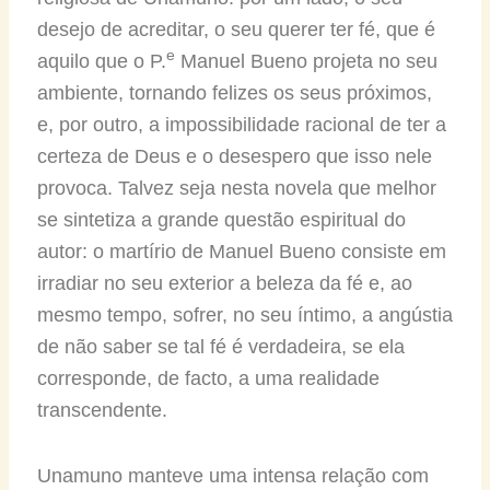
desejo de acreditar, o seu querer ter fé, que é
e
aquilo que o P.
Manuel Bueno projeta no seu
ambiente, tornando felizes os seus próximos,
e, por outro, a impossibilidade racional de ter a
certeza de Deus e o desespero que isso nele
provoca. Talvez seja nesta novela que melhor
se sintetiza a grande questão espiritual do
autor: o martírio de Manuel Bueno consiste em
irradiar no seu exterior a beleza da fé e, ao
mesmo tempo, sofrer, no seu íntimo, a angústia
de não saber se tal fé é verdadeira, se ela
corresponde, de facto, a uma realidade
transcendente.
Unamuno manteve uma intensa relação com