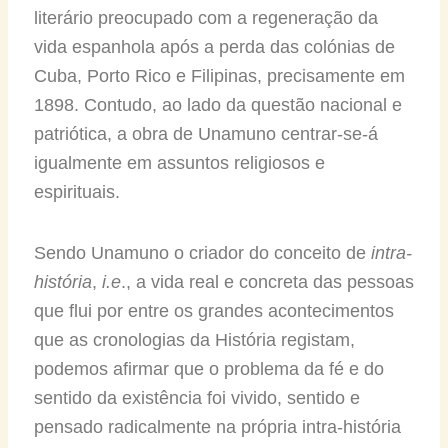
literário preocupado com a regeneração da
vida espanhola após a perda das colónias de
Cuba, Porto Rico e Filipinas, precisamente em
1898. Contudo, ao lado da questão nacional e
patriótica, a obra de Unamuno centrar-se-á
igualmente em assuntos religiosos e
espirituais.
Sendo Unamuno o criador do conceito de
intra-
história
,
i.e
., a vida real e concreta das pessoas
que flui por entre os grandes acontecimentos
que as cronologias da História registam,
podemos afirmar que o problema da fé e do
sentido da existência foi vivido, sentido e
pensado radicalmente na própria intra-história