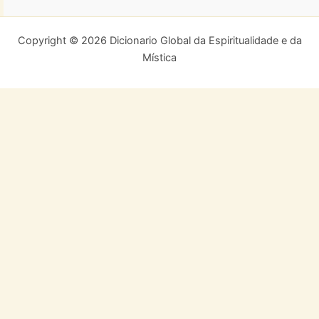
Copyright © 2026 Dicionario Global da Espiritualidade e da
Mística