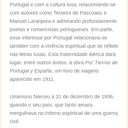
Portugal e com a cultura lusa, relacionando-se
com autores como Teixeira de Pascoaes e
Manuel Laranjeira e admirando profundamente
poetas e romancistas portugueses. Em parte,
esse interesse por Portugal relacionava-se
também com a vivência espiritual que se reflete
nas letras lusas. Esta fraternidade ibérica dará
lugar, entre outros textos, à obra
Por Tierras de
Portugal y España
, um livro de viagens
aparecido em 1911.
Unamuno faleceu a 31 de dezembro de 1936,
quando o seu país, que tanto amara,
mergulhava no inferno espiritual de uma guerra
civil.