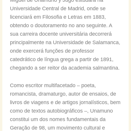
Universidade Central de Madrid, onde se
licenciará em Filosofia e Letras em 1883,
obtendo o doutoramento no ano seguinte. A
sua carreira docente universitária decorrerá
principalmente na Universidade de Salamanca,
onde exercerá funções de professor
catedrático de língua grega a partir de 1891,
chegando a ser reitor da academia salmantina.
Como escritor multifacetado – poeta,
romancista, dramaturgo, autor de ensaios, de
livros de viagens e de artigos jornalísticos, bem
como de textos autobiográficos –, Unamuno
constitui um dos nomes fundamentais da
Geração de 98, um movimento cultural e