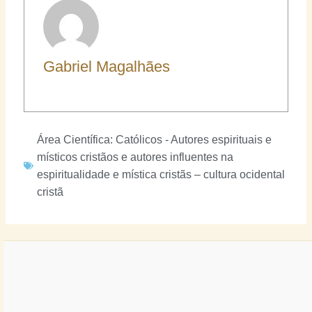
Gabriel Magalhães
Área Científica:
Católicos - Autores espirituais e
místicos cristãos e autores influentes na
espiritualidade e mística cristãs – cultura ocidental
cristã