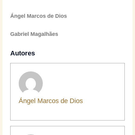
Ángel Marcos de Dios
Gabriel Magalhães
Autores
Ángel Marcos de Dios