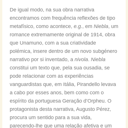
De igual modo, na sua obra narrativa
encontramos com frequência reflexões de tipo
metafísico, como acontece,
e.g.
, em
Niebla
, um
romance extremamente original de 1914, obra
que Unamuno, com a sua criatividade
polémica, insere dentro de um novo subgénero
narrativo por si inventado, a
nivola
.
Niebla
constitui um texto que, pela sua ousadia, se
pode relacionar com as experiências
vanguardistas que, em Itália, Pirandello levava
a cabo por esses anos, bem como com o
espírito da portuguesa Geração d’Orpheu. O
protagonista desta narrativa, Augusto Pérez,
procura um sentido para a sua vida,
parecendo-lhe que uma relação afetiva e um