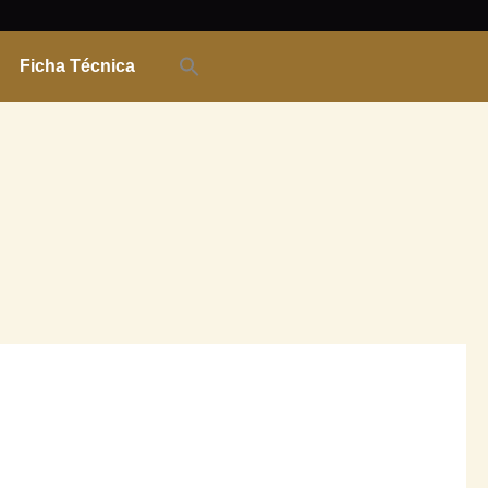
Ficha Técnica