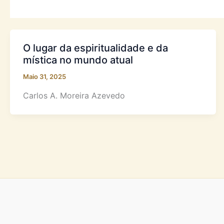
O lugar da espiritualidade e da
mística no mundo atual
Maio 31, 2025
Carlos A. Moreira Azevedo