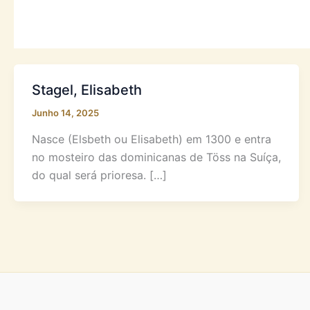
Stagel, Elisabeth
Junho 14, 2025
Nasce (Elsbeth ou Elisabeth) em 1300 e entra
no mosteiro das dominicanas de Töss na Suíça,
do qual será prioresa. […]