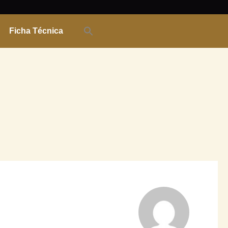
Ficha Técnica