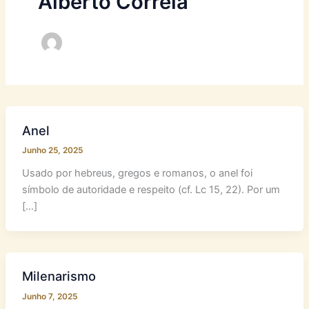
Alberto Correia
Anel
Junho 25, 2025
Usado por hebreus, gregos e romanos, o anel foi
símbolo de autoridade e respeito (cf. Lc 15, 22). Por um
[…]
Milenarismo
Junho 7, 2025