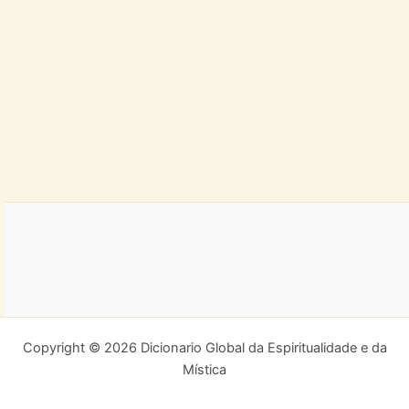
Copyright © 2026 Dicionario Global da Espiritualidade e da
Mística