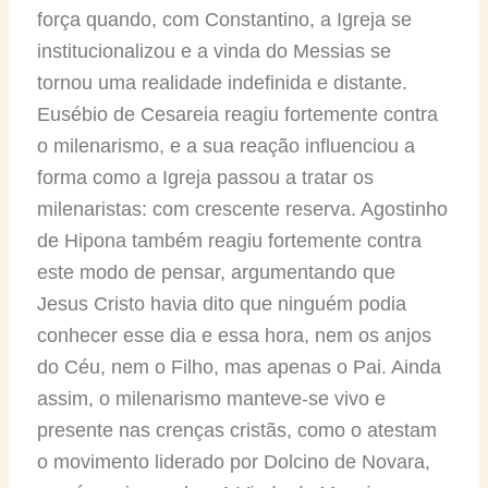
força quando, com Constantino, a Igreja se
institucionalizou e a vinda do Messias se
tornou uma realidade indefinida e distante.
Eusébio de Cesareia reagiu fortemente contra
o milenarismo, e a sua reação influenciou a
forma como a Igreja passou a tratar os
milenaristas: com crescente reserva. Agostinho
de Hipona também reagiu fortemente contra
este modo de pensar, argumentando que
Jesus Cristo havia dito que ninguém podia
conhecer esse dia e essa hora, nem os anjos
do Céu, nem o Filho, mas apenas o Pai. Ainda
assim, o milenarismo manteve-se vivo e
presente nas crenças cristãs, como o atestam
o movimento liderado por Dolcino de Novara,