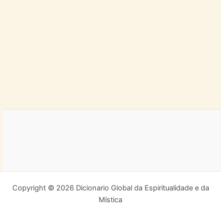
Copyright © 2026 Dicionario Global da Espiritualidade e da
Mística