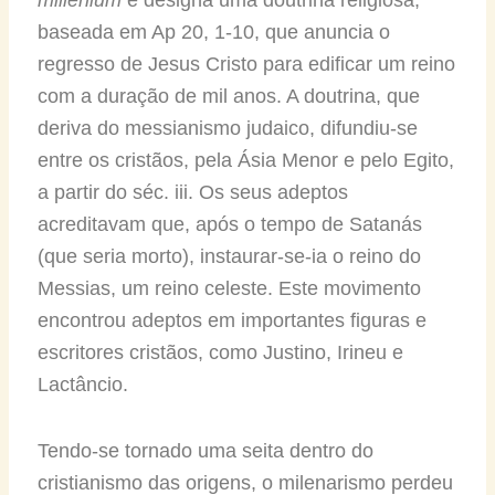
baseada em Ap 20, 1-10, que anuncia o
regresso de Jesus Cristo para edificar um reino
com a duração de mil anos. A doutrina, que
deriva do messianismo judaico, difundiu-se
entre os cristãos, pela Ásia Menor e pelo Egito,
a partir do séc. iii. Os seus adeptos
acreditavam que, após o tempo de Satanás
(que seria morto), instaurar-se-ia o reino do
Messias, um reino celeste. Este movimento
encontrou adeptos em importantes figuras e
escritores cristãos, como Justino, Irineu e
Lactâncio.
Tendo-se tornado uma seita dentro do
cristianismo das origens, o milenarismo perdeu