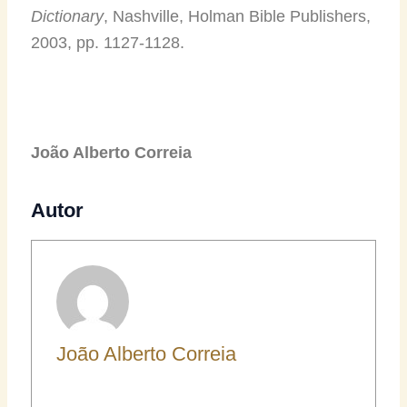
Dictionary
, Nashville, Holman Bible Publishers,
2003, pp. 1127-1128.
João Alberto Correia
Autor
João Alberto Correia