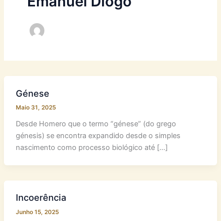
Emanuel Diogo
Génese
Maio 31, 2025
Desde Homero que o termo “génese” (do grego
génesis) se encontra expandido desde o simples
nascimento como processo biológico até […]
Incoerência
Junho 15, 2025