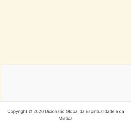
Copyright © 2026 Dicionario Global da Espiritualidade e da
Mística