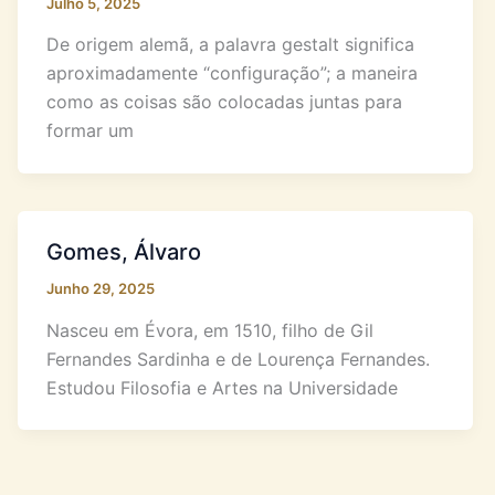
Julho 5, 2025
De origem alemã, a palavra gestalt significa
aproximadamente “configuração”; a maneira
como as coisas são colocadas juntas para
formar um
Gomes, Álvaro
Junho 29, 2025
Nasceu em Évora, em 1510, filho de Gil
Fernandes Sardinha e de Lourença Fernandes.
Estudou Filosofia e Artes na Universidade