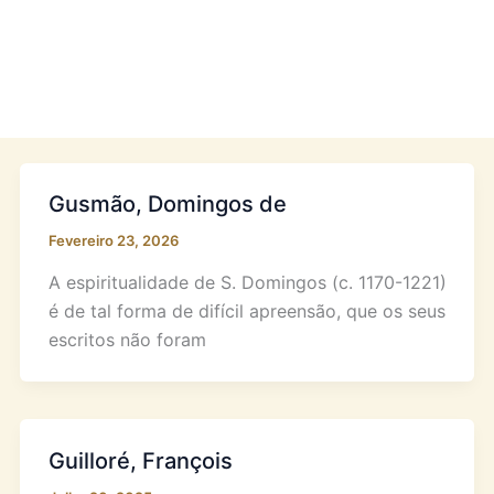
Gusmão, Domingos de
Fevereiro 23, 2026
A espiritualidade de S. Domingos (c. 1170-1221)
é de tal forma de difícil apreensão, que os seus
escritos não foram
Guilloré, François