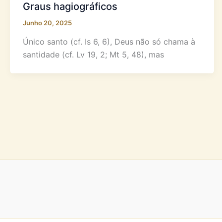
Graus hagiográficos
Junho 20, 2025
Único santo (cf. Is 6, 6), Deus não só chama à
santidade (cf. Lv 19, 2; Mt 5, 48), mas