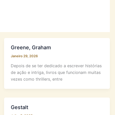
Greene, Graham
Janeiro 29, 2026
Depois de se ter dedicado a escrever histórias
de ação e intriga, livros que funcionam muitas
vezes como thrillers, entre
Gestalt