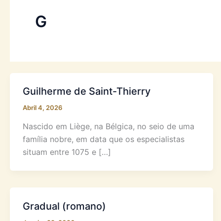
G
Guilherme de Saint-Thierry
Abril 4, 2026
Nascido em Liège, na Bélgica, no seio de uma
família nobre, em data que os especialistas
situam entre 1075 e […]
Gradual (romano)