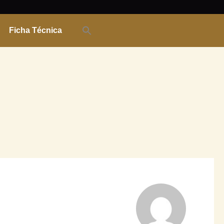
Ficha Técnica