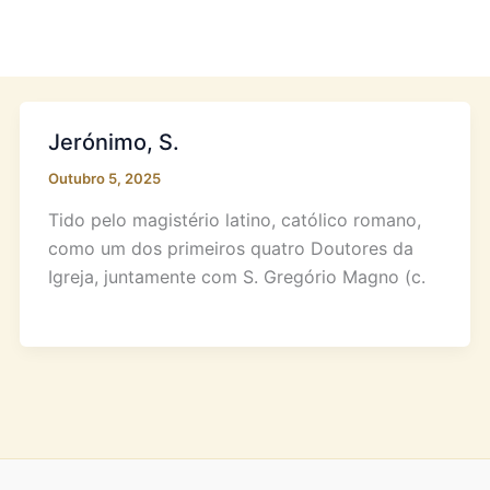
Jerónimo, S.
Outubro 5, 2025
Tido pelo magistério latino, católico romano,
como um dos primeiros quatro Doutores da
Igreja, juntamente com S. Gregório Magno (c.