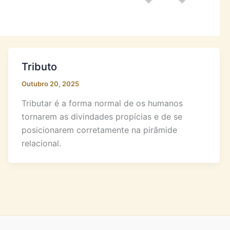
Tributo
Outubro 20, 2025
Tributar é a forma normal de os humanos
tornarem as divindades propícias e de se
posicionarem corretamente na pirâmide
relacional.