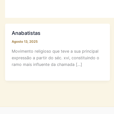
Anabatistas
Agosto 13, 2025
Movimento religioso que teve a sua principal
expressão a partir do séc. xvi, constituindo o
ramo mais influente da chamada […]