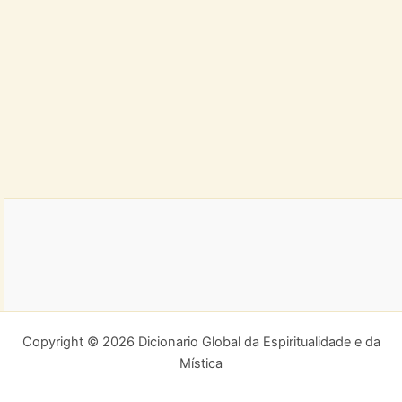
Copyright © 2026 Dicionario Global da Espiritualidade e da
Mística