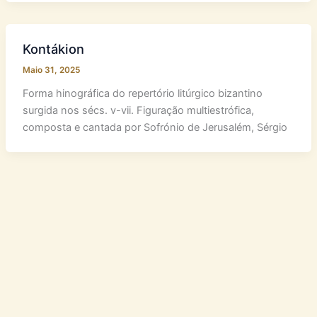
Kontákion
Maio 31, 2025
Forma hinográfica do repertório litúrgico bizantino
surgida nos sécs. v-vii. Figuração multiestrófica,
composta e cantada por Sofrónio de Jerusalém, Sérgio