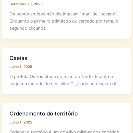
Setembro 23, 2025
Os povos antigos não distinguiam “mar” de “oceano”.
Enquanto o primeiro é limitado ou cercado por terra, o
segundo circunda
Oseias
Julho 1, 2025
O profeta Oseias atuou no reino do Norte, Israel, na
segunda metade do séc. viii a.C., ainda no reinado de
Ordenamento do território
Julho 1, 2025
Ordenar o território é um objetivo milenar dos impérios