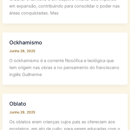
em expansão, contribuindo para consolidar o poder nas
áreas conquistadas. Mas
Ockhamismo
Junho 28, 2025
O ockhamismo é a corrente filosófica e teológica que
tem origem nas obras e no pensamento do franciscano
inglês Guilherme
Oblato
Junho 28, 2025
Os oblatos eram crianças cujos pais as ofereciam aos
mosteiros, em ato de culto, para serem educadas com o