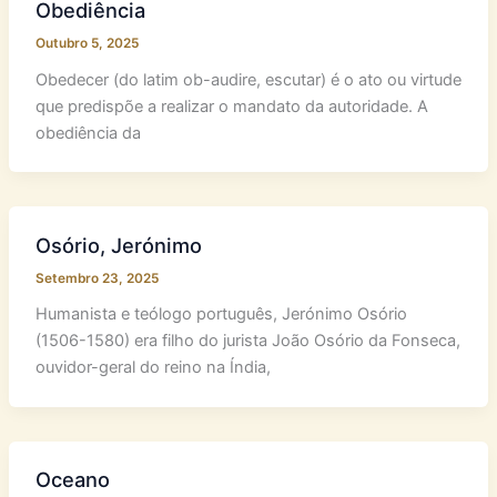
Obediência
Outubro 5, 2025
Obedecer (do latim ob-audire, escutar) é o ato ou virtude
que predispõe a realizar o mandato da autoridade. A
obediência da
Osório, Jerónimo
Setembro 23, 2025
Humanista e teólogo português, Jerónimo Osório
(1506-1580) era filho do jurista João Osório da Fonseca,
ouvidor-geral do reino na Índia,
Oceano