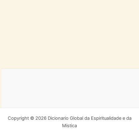
Copyright © 2026 Dicionario Global da Espiritualidade e da
Mística