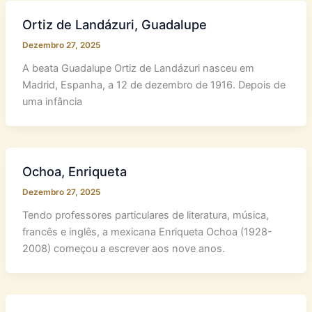
Ortiz de Landázuri, Guadalupe
Dezembro 27, 2025
A beata Guadalupe Ortiz de Landázuri nasceu em
Madrid, Espanha, a 12 de dezembro de 1916. Depois de
uma infância
Ochoa, Enriqueta
Dezembro 27, 2025
Tendo professores particulares de literatura, música,
francês e inglês, a mexicana Enriqueta Ochoa (1928-
2008) começou a escrever aos nove anos.