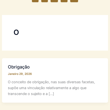
O
Obrigação
Janeiro 29, 2026
O conceito de obrigação, nas suas diversas facetas,
supõe uma vinculação relativamente a algo que
transcende o sujeito e a […]