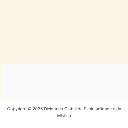
Copyright © 2026 Dicionario Global da Espiritualidade e da
Mística