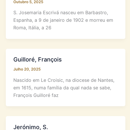
Outubro 5, 2025
S. Josemaria Escrivá nasceu em Barbastro,
Espanha, a 9 de janeiro de 1902 e morreu em
Roma, Itália, a 26
Guilloré, François
Julho 20, 2025
Nascido em Le Croisic, na diocese de Nantes,
em 1615, numa família da qual nada se sabe,
François Guilloré faz
Jerónimo, S.