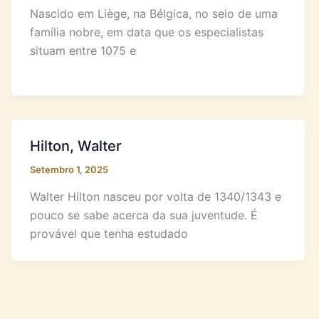
Nascido em Liège, na Bélgica, no seio de uma
família nobre, em data que os especialistas
situam entre 1075 e
Hilton, Walter
Setembro 1, 2025
Walter Hilton nasceu por volta de 1340/1343 e
pouco se sabe acerca da sua juventude. É
provável que tenha estudado