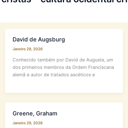
David de Augsburg
Janeiro 29, 2026
Conhecido também por David de Augusta, um
dos primeiros membros da Ordem Franciscana
alemã e autor de tratados ascéticos e
Greene, Graham
Janeiro 29, 2026