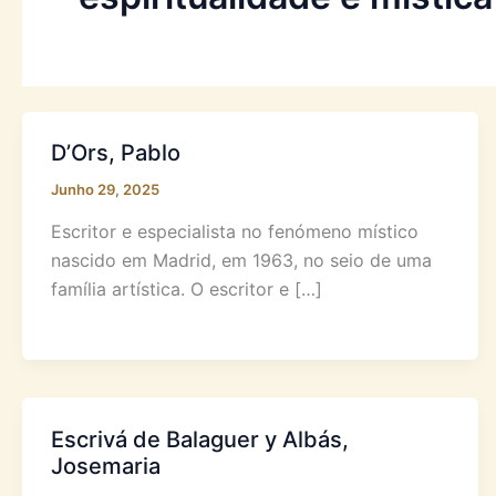
D’Ors, Pablo
Junho 29, 2025
Escritor e especialista no fenómeno místico
nascido em Madrid, em 1963, no seio de uma
família artística. O escritor e […]
Escrivá de Balaguer y Albás,
Josemaria