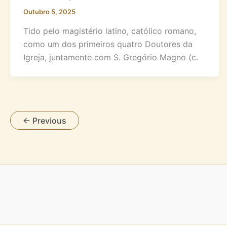
Outubro 5, 2025
Tido pelo magistério latino, católico romano,
como um dos primeiros quatro Doutores da
Igreja, juntamente com S. Gregório Magno (c.
←
Previous