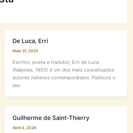
De Luca, Erri
Maio 31, 2025
Escritor, poeta e tradutor, Erri de Luca
(Nápoles, 1950) é um dos mais conceituados
autores italianos contemporâneos. Publicou o
seu
Guilherme de Saint-Thierry
Abril 4, 2026