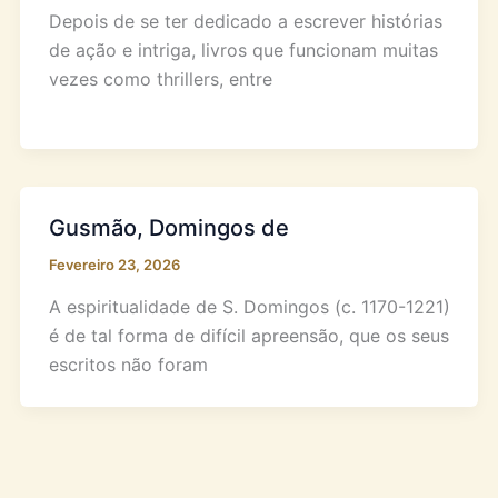
Depois de se ter dedicado a escrever histórias
de ação e intriga, livros que funcionam muitas
vezes como thrillers, entre
Gusmão, Domingos de
Fevereiro 23, 2026
A espiritualidade de S. Domingos (c. 1170-1221)
é de tal forma de difícil apreensão, que os seus
escritos não foram