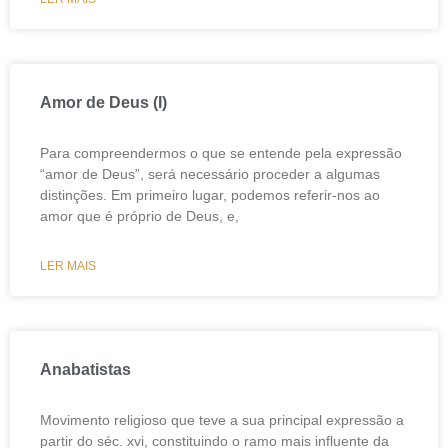
Amor de Deus (I)
Para compreendermos o que se entende pela expressão
“amor de Deus”, será necessário proceder a algumas
distinções. Em primeiro lugar, podemos referir-nos ao
amor que é próprio de Deus, e,
LER MAIS
Anabatistas
Movimento religioso que teve a sua principal expressão a
partir do séc. xvi, constituindo o ramo mais influente da