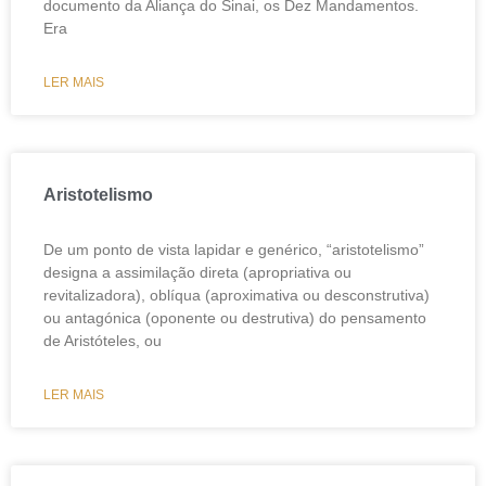
documento da Aliança do Sinai, os Dez Mandamentos.
Era
LER MAIS
Aristotelismo
De um ponto de vista lapidar e genérico, “aristotelismo”
designa a assimilação direta (apropriativa ou
revitalizadora), oblíqua (aproximativa ou desconstrutiva)
ou antagónica (oponente ou destrutiva) do pensamento
de Aristóteles, ou
LER MAIS