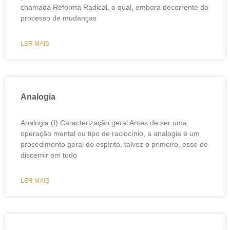
chamada Reforma Radical, o qual, embora decorrente do
processo de mudanças
LER MAIS
Analogia
Analogia (I) Caracterização geral Antes de ser uma
operação mental ou tipo de raciocínio, a analogia é um
procedimento geral do espírito, talvez o primeiro, esse de
discernir em tudo
LER MAIS