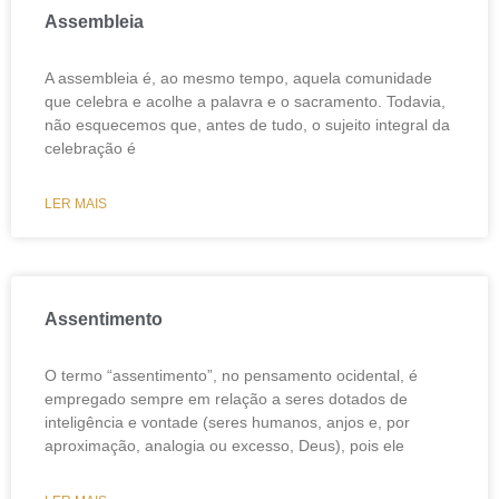
Assembleia
A assembleia é, ao mesmo tempo, aquela comunidade
que celebra e acolhe a palavra e o sacramento. Todavia,
não esquecemos que, antes de tudo, o sujeito integral da
celebração é
LER MAIS
Assentimento
O termo “assentimento”, no pensamento ocidental, é
empregado sempre em relação a seres dotados de
inteligência e vontade (seres humanos, anjos e, por
aproximação, analogia ou excesso, Deus), pois ele