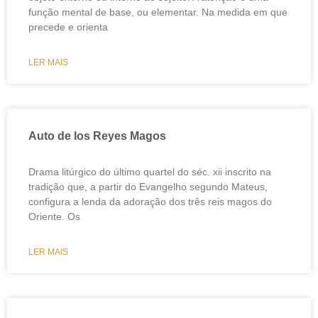
função mental de base, ou elementar. Na medida em que
precede e orienta
LER MAIS
Auto de los Reyes Magos
Drama litúrgico do último quartel do séc. xii inscrito na
tradição que, a partir do Evangelho segundo Mateus,
configura a lenda da adoração dos três reis magos do
Oriente. Os
LER MAIS