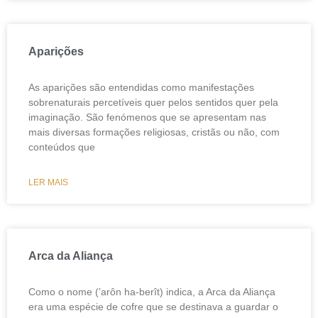
Aparições
As aparições são entendidas como manifestações
sobrenaturais percetíveis quer pelos sentidos quer pela
imaginação. São fenómenos que se apresentam nas
mais diversas formações religiosas, cristãs ou não, com
conteúdos que
LER MAIS
Arca da Aliança
Como o nome (’arôn ha-berît) indica, a Arca da Aliança
era uma espécie de cofre que se destinava a guardar o