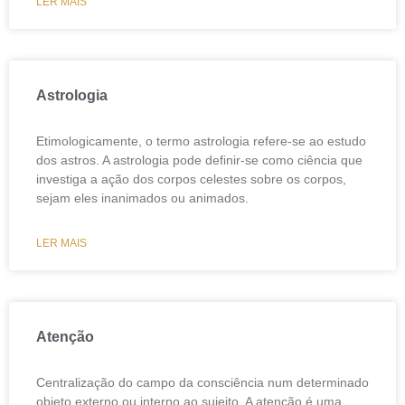
LER MAIS
Astrologia
Etimologicamente, o termo astrologia refere-se ao estudo
dos astros. A astrologia pode definir-se como ciência que
investiga a ação dos corpos celestes sobre os corpos,
sejam eles inanimados ou animados.
LER MAIS
Atenção
Centralização do campo da consciência num determinado
objeto externo ou interno ao sujeito. A atenção é uma